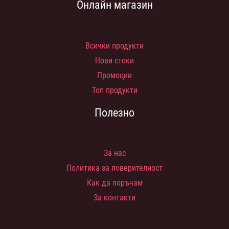
Онлайн магазин
Всички продукти
Нови стоки
Промоции
Топ продукти
Полезно
За нас
Политика за поверителност
Как да поръчам
За контакти