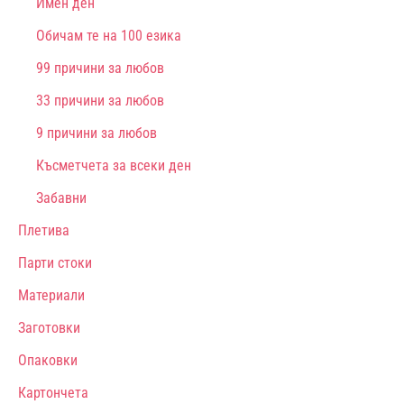
Имен ден
Обичам те на 100 езика
99 причини за любов
33 причини за любов
9 причини за любов
Късметчета за всеки ден
Забавни
Плетива
Парти стоки
Материали
Заготовки
Опаковки
Картончета