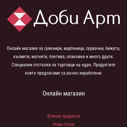
Онлайн магазин за сувенири, мартеници, сурвачки, бижута,
късмети, магнити, плетива, опаковки и много други.
Специални отстъпки за търговци на едро. Продуктите
които предлагаме са ръчно изработени.
Онлайн магазин
Всички продукти
Нови стоки