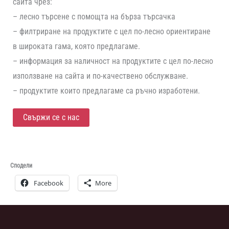
сайта чрез:
– лесно търсене с помощта на бърза търсачка
– филтриране на продуктите с цел по-лесно ориентиране
в широката гама, която предлагаме.
– информация за наличност на продуктите с цел по-лесно
използване на сайта и по-качествено обслужване.
– продуктите които предлагаме са ръчно изработени.
Свържи се с нас
Сподели
Facebook
More