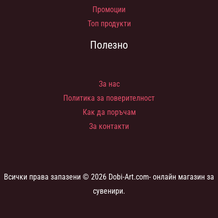
Промоции
Топ продукти
Полезно
За нас
Политика за поверителност
Как да поръчам
За контакти
Всички права запазени © 2026 Dobi-Art.com- онлайн магазин за
сувенири.