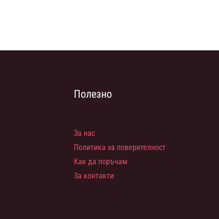
Полезно
За нас
Политика за поверителност
Как да поръчам
За контакти