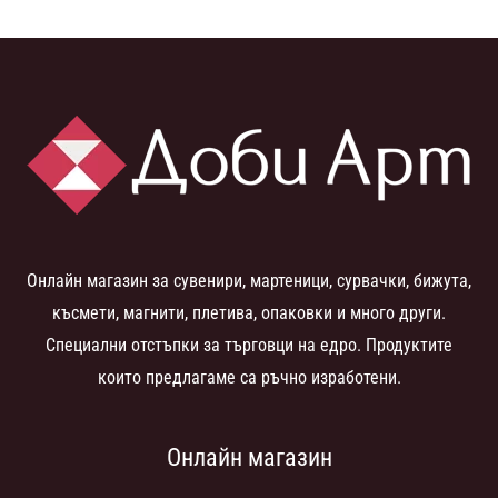
Онлайн магазин за сувенири, мартеници, сурвачки, бижута,
късмети, магнити, плетива, опаковки и много други.
Специални отстъпки за търговци на едро. Продуктите
които предлагаме са ръчно изработени.
Онлайн магазин