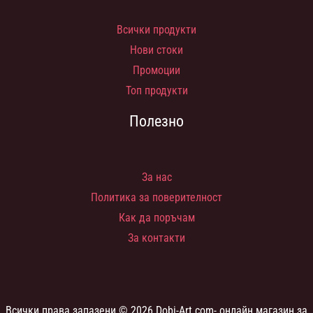
Всички продукти
Нови стоки
Промоции
Топ продукти
Полезно
За нас
Политика за поверителност
Как да поръчам
За контакти
Всички права запазени © 2026 Dobi-Art.com- онлайн магазин за