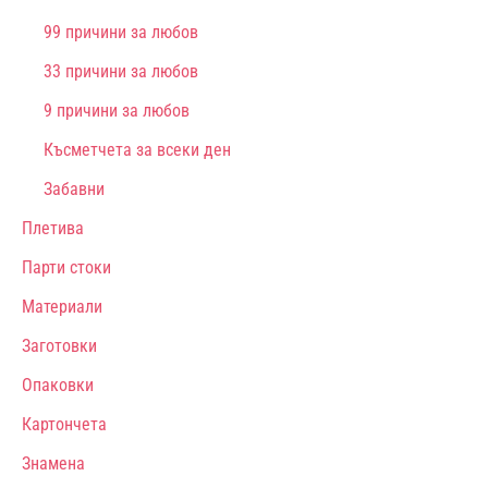
99 причини за любов
33 причини за любов
9 причини за любов
Късметчета за всеки ден
Забавни
Плетива
Парти стоки
Материали
Заготовки
Опаковки
Картончета
Знамена