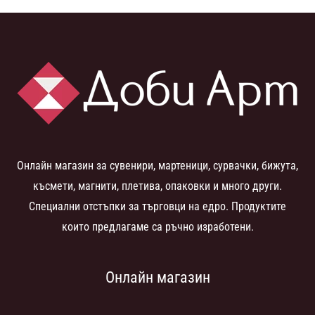
Онлайн магазин за сувенири, мартеници, сурвачки, бижута,
късмети, магнити, плетива, опаковки и много други.
Специални отстъпки за търговци на едро. Продуктите
които предлагаме са ръчно изработени.
Онлайн магазин