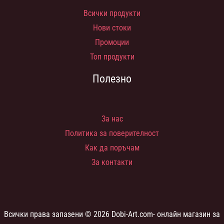
Всички продукти
Нови стоки
Промоции
Топ продукти
Полезно
За нас
Политика за поверителност
Как да поръчам
За контакти
Всички права запазени © 2026 Dobi-Art.com- онлайн магазин за