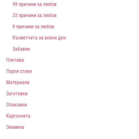
99 причини за любов
33 причини за любов
9 причини за любов
Късметчета за всеки ден
Забавни
Плетива
Парти стоки
Материали
Заготовки
Опаковки
Картончета
Знамена