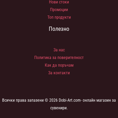
Нови стоки
Промоции
Топ продукти
Полезно
За нас
Политика за поверителност
Как да поръчам
За контакти
Всички права запазени © 2026 Dobi-Art.com- онлайн магазин за
сувенири.