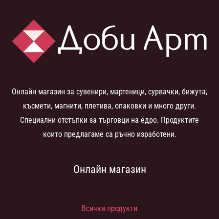
Онлайн магазин за сувенири, мартеници, сурвачки, бижута,
късмети, магнити, плетива, опаковки и много други.
Специални отстъпки за търговци на едро. Продуктите
които предлагаме са ръчно изработени.
Онлайн магазин
Всички продукти