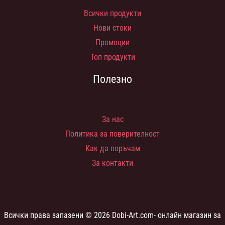
Всички продукти
Нови стоки
Промоции
Топ продукти
Полезно
За нас
Политика за поверителност
Как да поръчам
За контакти
Всички права запазени © 2026 Dobi-Art.com- онлайн магазин за