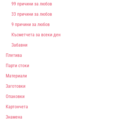
99 причини за любов
33 причини за любов
9 причини за любов
Късметчета за всеки ден
Забавни
Плетива
Парти стоки
Материали
Заготовки
Опаковки
Картончета
Знамена