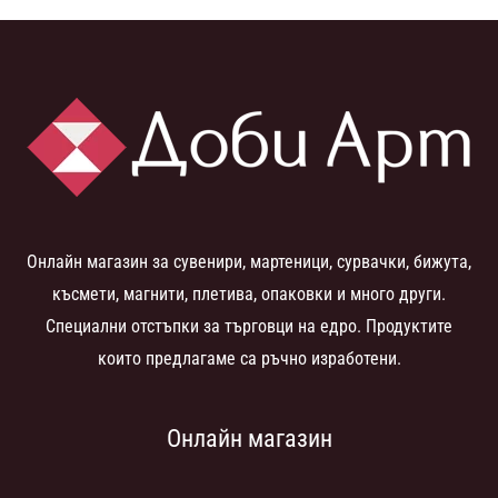
Онлайн магазин за сувенири, мартеници, сурвачки, бижута,
късмети, магнити, плетива, опаковки и много други.
Специални отстъпки за търговци на едро. Продуктите
които предлагаме са ръчно изработени.
Онлайн магазин