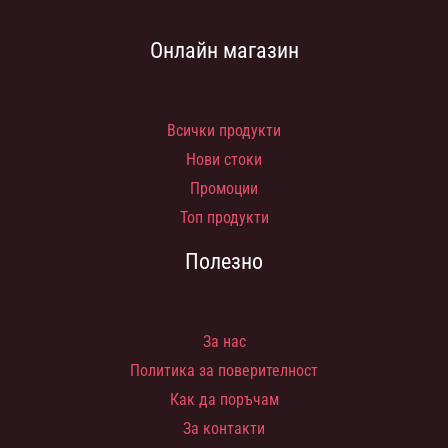
Онлайн магазин
Всички продукти
Нови стоки
Промоции
Топ продукти
Полезно
За нас
Политика за поверителност
Как да поръчам
За контакти