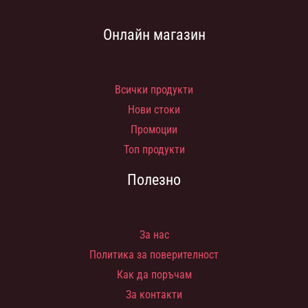
Онлайн магазин
Всички продукти
Нови стоки
Промоции
Топ продукти
Полезно
За нас
Политика за поверителност
Как да поръчам
За контакти