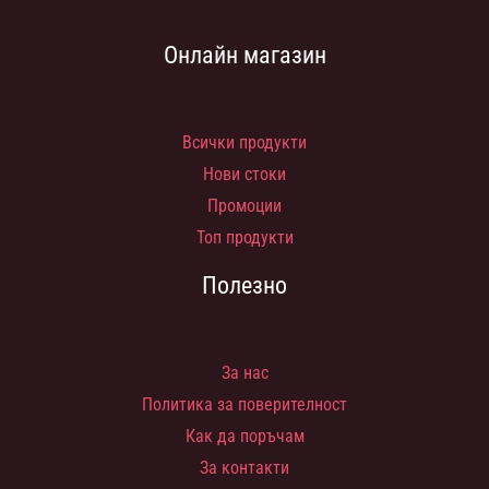
Онлайн магазин
Всички продукти
Нови стоки
Промоции
Топ продукти
Полезно
За нас
Политика за поверителност
Как да поръчам
За контакти