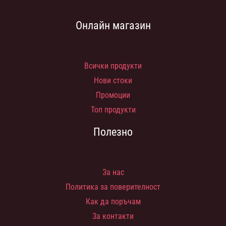
Онлайн магазин
Всички продукти
Нови стоки
Промоции
Топ продукти
Полезно
За нас
Политика за поверителност
Как да поръчам
За контакти